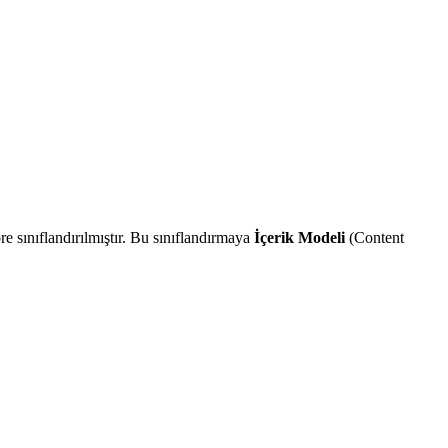
e sınıflandırılmıştır. Bu sınıflandırmaya
İçerik Modeli
(Content