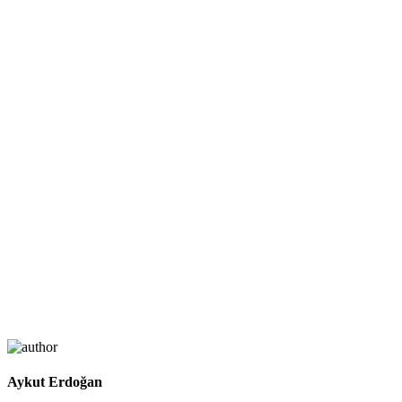
Aykut Erdoğan