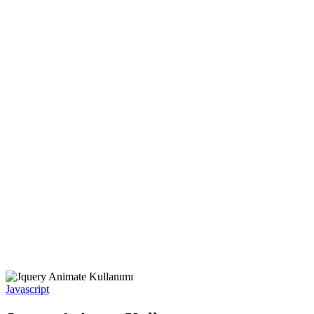
Javascript