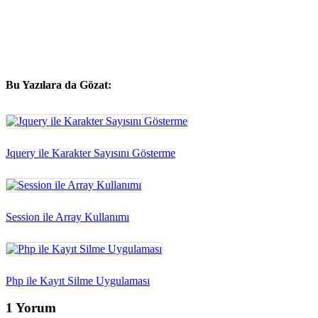
Bu Yazılara da Gözat:
Jquery ile Karakter Sayısını Gösterme
Session ile Array Kullanımı
Php ile Kayıt Silme Uygulaması
1 Yorum