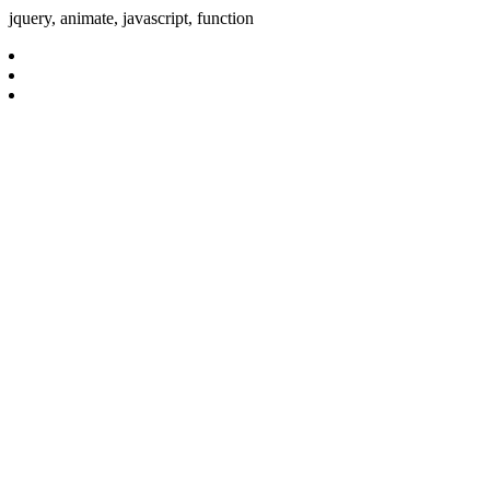
jquery, animate, javascript, function