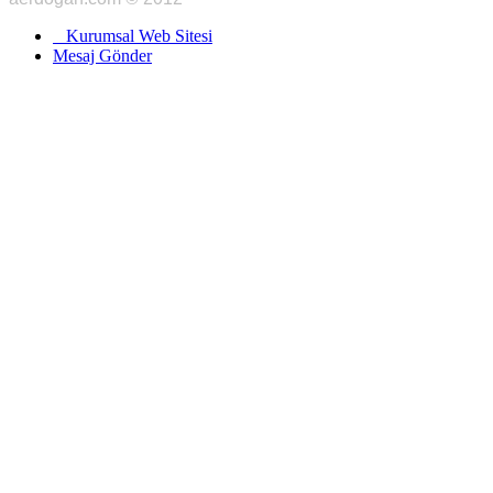
Kurumsal Web Sitesi
Mesaj Gönder