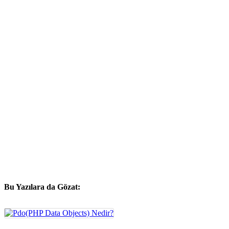
Bu Yazılara da Gözat: