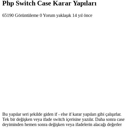
Php Switch Case Karar Yapıları
65190 Görüntüleme
0 Yorum
yaklaşık 14 yıl önce
Bu yapılar seri şekilde giden if - else if karar yapıları gibi çalışırlar.
Tek bir değişken veya ifade switch içerisine yazılır. Daha sonra case
deyiminden hemen sonra değişken veya ifadelerin alacağı değerler