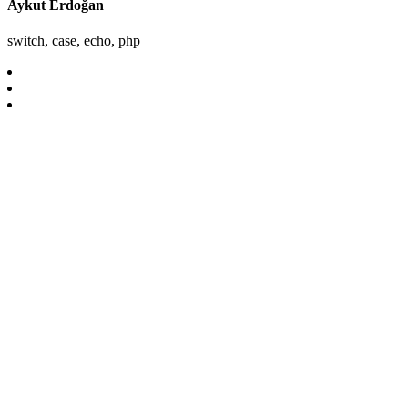
Aykut Erdoğan
switch, case, echo, php