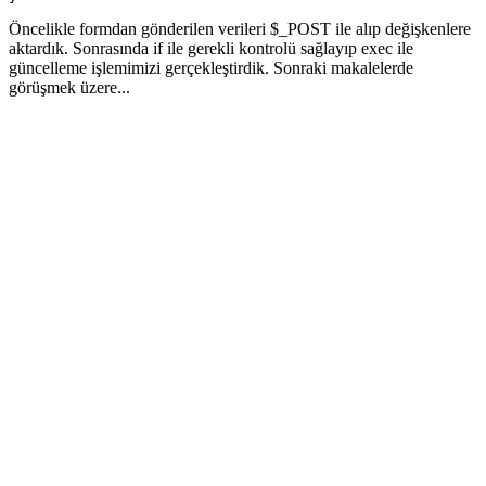
Öncelikle formdan gönderilen verileri $_POST ile alıp değişkenlere
aktardık. Sonrasında if ile gerekli kontrolü sağlayıp exec ile
güncelleme işlemimizi gerçekleştirdik. Sonraki makalelerde
görüşmek üzere...