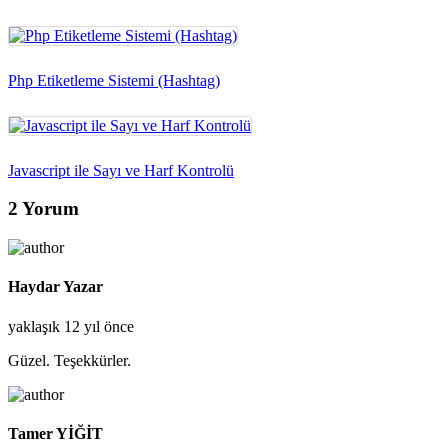
Php Etiketleme Sistemi (Hashtag)
Javascript ile Sayı ve Harf Kontrolü
2 Yorum
Haydar Yazar
yaklaşık 12 yıl önce
Güzel. Teşekkürler.
Tamer YİĞİT