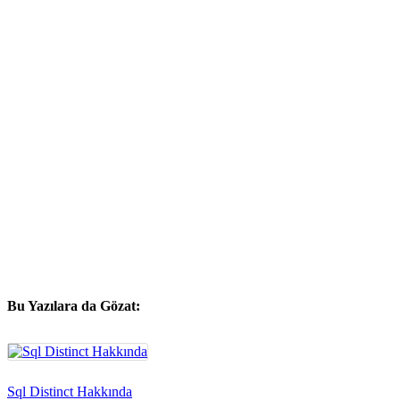
Bu Yazılara da Gözat:
Sql Distinct Hakkında