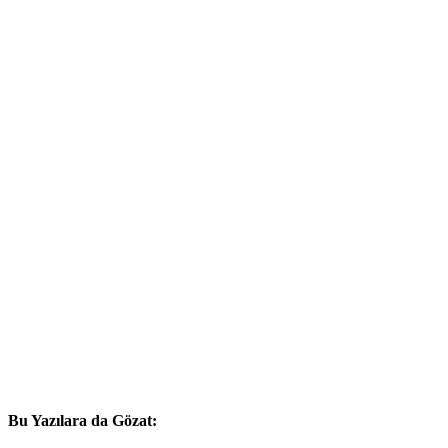
Bu Yazılara da Gözat: