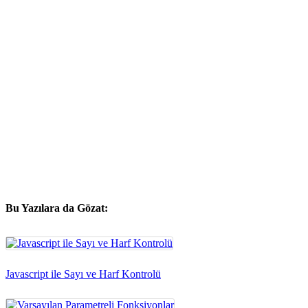
Bu Yazılara da Gözat:
Javascript ile Sayı ve Harf Kontrolü