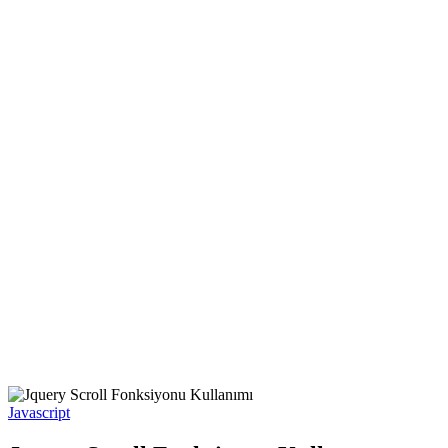
Javascript