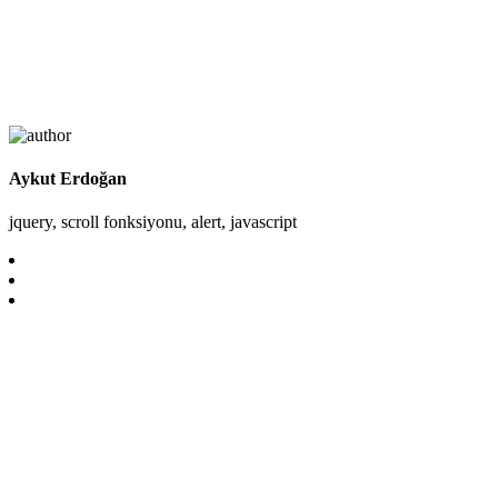
Aykut Erdoğan
jquery, scroll fonksiyonu, alert, javascript