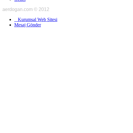
aerdogan.com © 2012
Kurumsal Web Sitesi
Mesaj Gönder