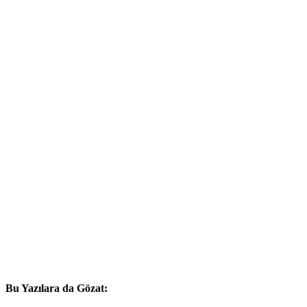
Bu Yazılara da Gözat: