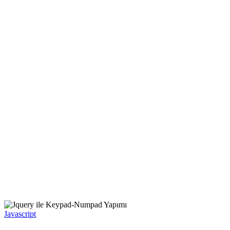
Javascript