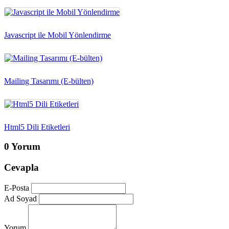
Javascript ile Mobil Yönlendirme
Mailing Tasarımı (E-bülten)
Html5 Dili Etiketleri
0 Yorum
Cevapla
E-Posta
Ad Soyad
Yorum