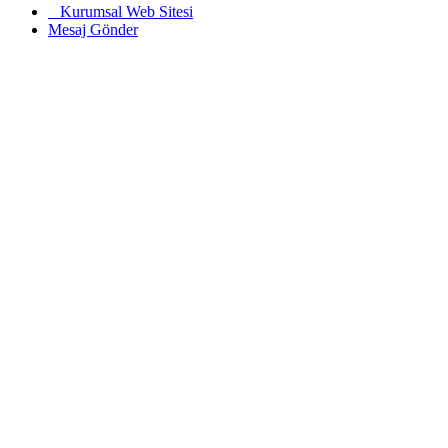
Kurumsal Web Sitesi
Mesaj Gönder