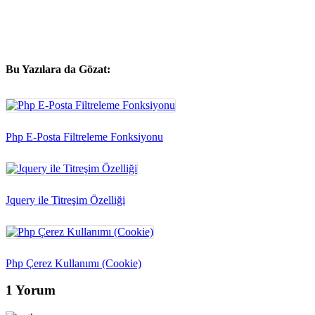
Bu Yazılara da Gözat:
Php E-Posta Filtreleme Fonksiyonu
Jquery ile Titreşim Özelliği
Php Çerez Kullanımı (Cookie)
1 Yorum